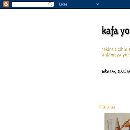
Falaka