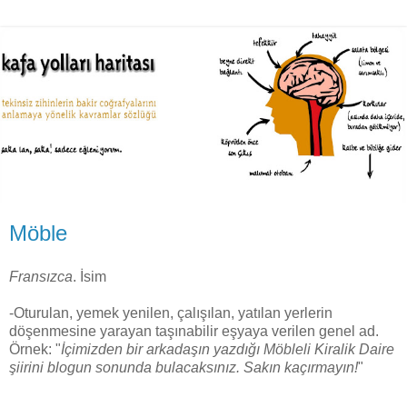
Möble
Fransızca
. İsim
-Oturulan, yemek yenilen, çalışılan, yatılan yerlerin
döşenmesine yarayan taşınabilir eşyaya verilen genel ad.
Örnek: "
İçimizden bir arkadaşın yazdığı Möbleli Kiralik Daire
şiirini blogun sonunda bulacaksınız. Sakın kaçırmayın!
"